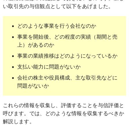
い取引先の与信観点として以下をあげました。
どのような事業を行う会社なのか
事業を開始後、どの程度の実績（期間と売
上）があるのか
事業の業績推移はどのようになっているか
支払い能力に問題がないか
会社の株主や役員構成、主な取引先などに
問題がないか
これらの情報を収集し、評価することを与信評価と
呼びます。では、どのような情報を収集するべきか
解説します。