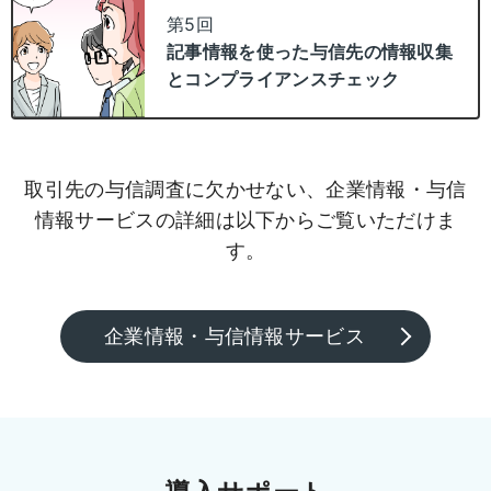
第5回
記事情報を使った与信先の情報収集
とコンプライアンスチェック
取引先の与信調査に欠かせない、企業情報・与信
情報サービスの詳細は以下からご覧いただけま
す。
企業情報・与信情報サービス