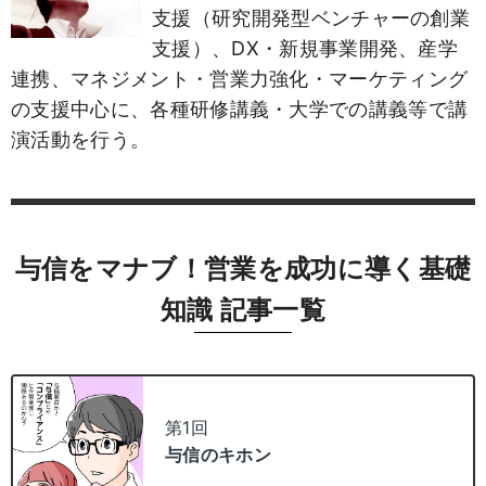
支援（研究開発型ベンチャーの創業
支援）、DX・新規事業開発、産学
連携、マネジメント・営業力強化・マーケティング
の支援中心に、各種研修講義・大学での講義等で講
演活動を行う。
与信をマナブ！営業を成功に導く基礎
知識 記事一覧
第1回
与信のキホン