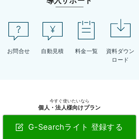
導入サポート
お問合せ
自動見積
料金一覧
資料ダウン
ロード
今すぐ使いたいなら
個人・法人様向けプラン
G-Searchライト 登録する