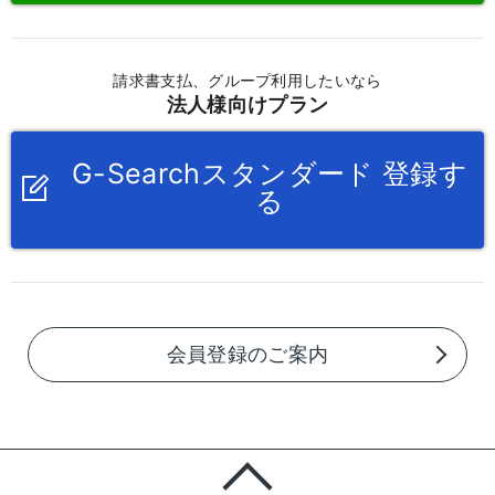
請求書支払、グループ利用したいなら
法人様向けプラン
G-Searchスタンダード 登録す
る
会員登録のご案内
ページの先頭に戻る