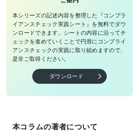
本シリーズの記述内容を整理した『コンプラ
イアンスチェック実践シート』を無料でダウ
ンロードできます。シートの内容に沿ってチ
ェックを進めていくことで円滑にコンプライ
アンスチェックの実践に取り組めますので、
是非ご取得ください。
ダウンロード
本コラムの著者について