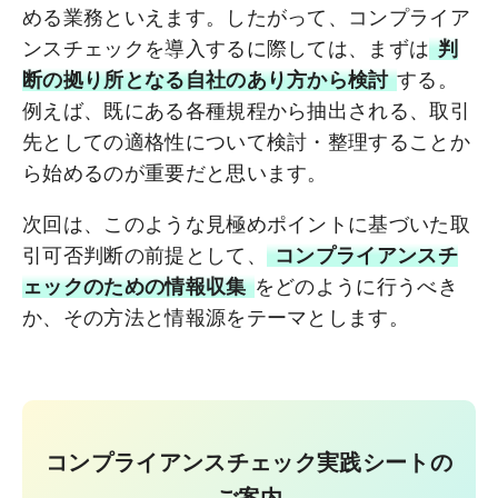
める業務といえます。したがって、コンプライア
ンスチェックを導入するに際しては、まずは
判
断の拠り所となる自社のあり方から検討
する。
例えば、既にある各種規程から抽出される、取引
先としての適格性について検討・整理することか
ら始めるのが重要だと思います。
次回は、このような見極めポイントに基づいた取
引可否判断の前提として、
コンプライアンスチ
ェックのための情報収集
をどのように行うべき
か、その方法と情報源をテーマとします。
コンプライアンスチェック実践シートの
ご案内