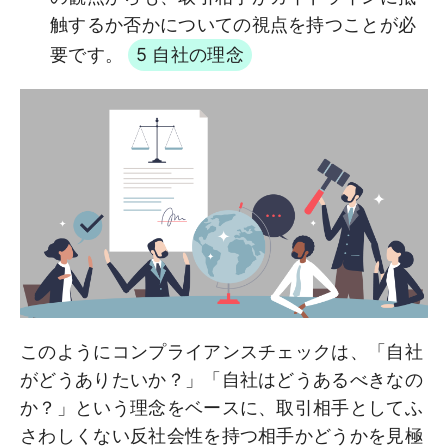
触するか否かについての視点を持つことが必
要です。
5 自社の理念
このようにコンプライアンスチェックは、「自社
がどうありたいか？」「自社はどうあるべきなの
か？」という理念をベースに、取引相手としてふ
さわしくない反社会性を持つ相手かどうかを見極