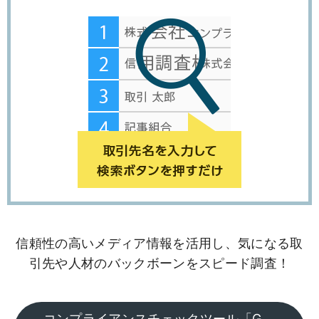
信頼性の高いメディア情報を活用し、気になる取
引先や人材のバックボーンをスピード調査！
コンプライアンスチェックツール「G