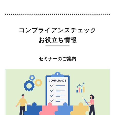
コンプライアンスチェック
お役立ち情報
セミナーのご案内