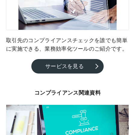
取引先のコンプライアンスチェックを誰でも簡単
に実施できる、業務効率化ツールのご紹介です。
サービスを見る
コンプライアンス関連資料