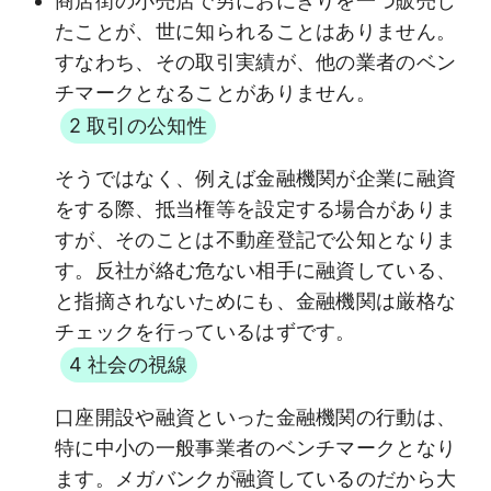
商店街の小売店で男におにぎりを一つ販売し
たことが、世に知られることはありません。
すなわち、その取引実績が、他の業者のベン
チマークとなることがありません。
2 取引の公知性
そうではなく、例えば金融機関が企業に融資
をする際、抵当権等を設定する場合がありま
すが、そのことは不動産登記で公知となりま
す。反社が絡む危ない相手に融資している、
と指摘されないためにも、金融機関は厳格な
チェックを行っているはずです。
4 社会の視線
口座開設や融資といった金融機関の行動は、
特に中小の一般事業者のベンチマークとなり
ます。メガバンクが融資しているのだから大