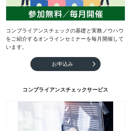
コンプライアンスチェックの基礎と実務ノウハウ
をご紹介するオンラインセミナーを毎月開催して
います。
お申込み
コンプライアンスチェックサービス