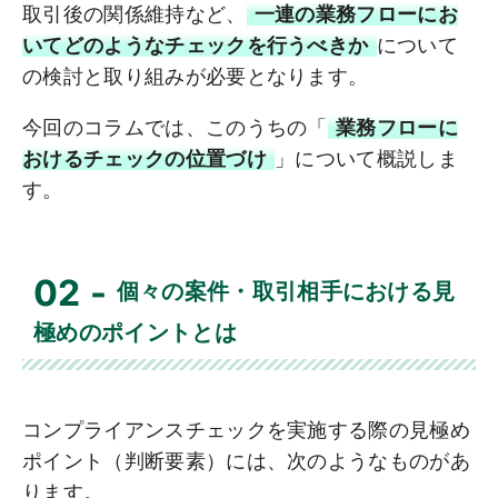
取引後の関係維持など、
一連の業務フローにお
いてどのようなチェックを行うべきか
について
の検討と取り組みが必要となります。
今回のコラムでは、このうちの「
業務フローに
おけるチェックの位置づけ
」について概説しま
す。
02
個々の案件・取引相手における見
極めのポイントとは
コンプライアンスチェックを実施する際の見極め
ポイント（判断要素）には、次のようなものがあ
ります。