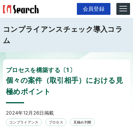
会員登録
コンプライアンスチェック導入コラ
ム
プロセスを構築する〔1〕
個々の案件（取引相手）における見
極めポイント
2024年12月26日掲載
コンプライアンス
プロセス
見極め判断