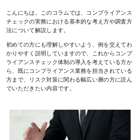
こんにちは。このコラムでは、コンプライアンス
チェックの実務における基本的な考え方や調査方
法について解説します。
初めての方にも理解しやすいよう、例を交えてわ
かりやすく説明していますので、これからコンプ
ライアンスチェック体制の導入を考えている方か
ら、既にコンプライアンス業務を担当されている
方まで、リスク対策に関わる幅広い層の方に読ん
でいただきたい内容です。