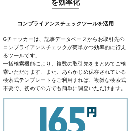
を効率化
コンプライアンスチェックツールを活用
Gチェッカーは、記事データベースからお取引先の
コンプライアンスチェックが簡単かつ効率的に行え
るツールです。
一括検索機能により、複数の取引先をまとめてご検
索いただけます。また、あらかじめ保存されている
検索式テンプレートをご利用すれば、複雑な検索式
不要で、初めての方でも簡単に調査いただけます。