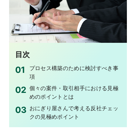
目次
プロセス構築のために検討すべき事
項
個々の案件・取引相手における見極
めのポイントとは
おにぎり屋さんで考える反社チェッ
クの見極めポイント