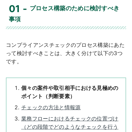
01
プロセス構築のために検討すべき
事項
コンプライアンスチェックのプロセス構築にあた
って検討すべきことは、大きく分けて以下の3つ
です。
個々の案件や取引相手における見極めの
ポイント（判断要素）
チェックの方法と情報源
業務フローにおけるチェックの位置づけ
（どの段階でどのようなチェックを行う