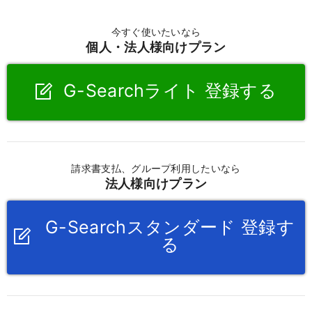
今すぐ使いたいなら
個人・法人様向けプラン
G-Searchライト 登録する
請求書支払、グループ利用したいなら
法人様向けプラン
G-Searchスタンダード 登録す
る