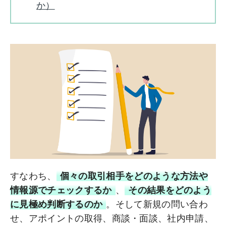
か）
すなわち、
個々の取引相手をどのような方法や
情報源でチェックするか
、
その結果をどのよう
に見極め判断するのか
。そして新規の問い合わ
せ、アポイントの取得、商談・面談、社内申請、