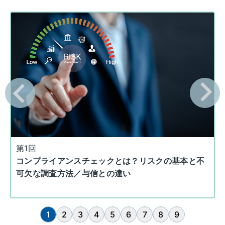
第1回
コンプライアンスチェックとは？リスクの基本と不
可欠な調査方法／与信との違い