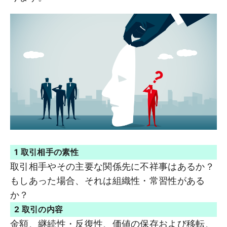
1 取引相手の素性
取引相手やその主要な関係先に不祥事はあるか？
もしあった場合、それは組織性・常習性がある
か？
2 取引の内容
金額、継続性・反復性、価値の保存および移転、