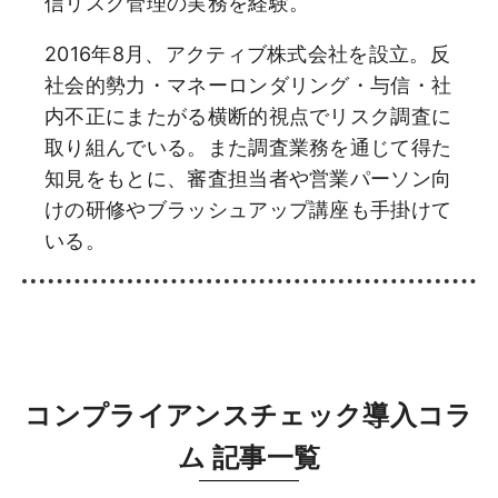
信リスク管理の実務を経験。​
2016年8月、アクティブ株式会社を設立。反
社会的勢力・マネーロンダリング・与信・社
内不正にまたがる横断的視点でリスク調査に
取り組んでいる。また調査業務を通じて得た
知見をもとに、審査担当者や営業パーソン向
けの研修やブラッシュアップ講座も手掛けて
いる。
コンプライアンスチェック導入コラ
ム 記事一覧