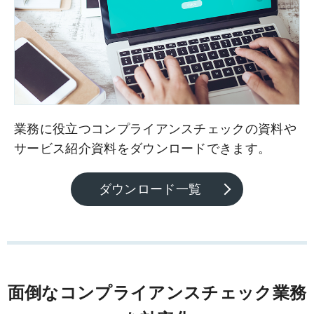
業務に役立つコンプライアンスチェックの資料や
サービス紹介資料をダウンロードできます。
ダウンロード一覧
面倒なコンプライアンスチェック業務