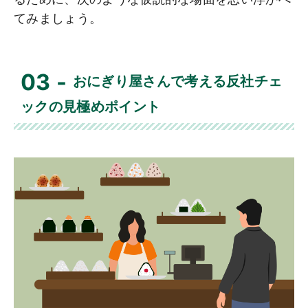
てみましょう。
03
おにぎり屋さんで考える反社チェ
ックの見極めポイント