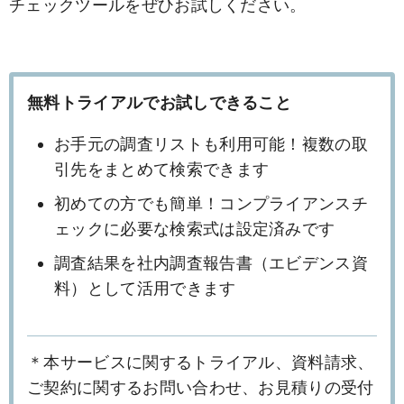
チェックツールをぜひお試しください。
無料トライアルでお試しできること
お手元の調査リストも利用可能！複数の取
引先をまとめて検索できます
初めての方でも簡単！コンプライアンスチ
ェックに必要な検索式は設定済みです
調査結果を社内調査報告書（エビデンス資
料）として活用できます
＊本サービスに関するトライアル、資料請求、
ご契約に関するお問い合わせ、お見積りの受付