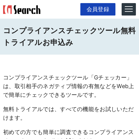
会員登録
コンプライアンスチェックツール無料
トライアルお申込み
コンプライアンスチェックツール「Gチェッカー」
は、取引相手のネガティブ情報の有無などをWeb上
で簡単にチェックできるツールです。
無料トライアルでは、すべての機能をお試しいただ
けます。
初めての方でも簡単に調査できるコンプライアンス