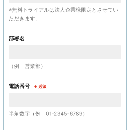
※無料トライアルは法人企業様限定とさせてい
ただきます。
部署名
（例 営業部）
電話番号
※
半角数字（例 01-2345-6789）