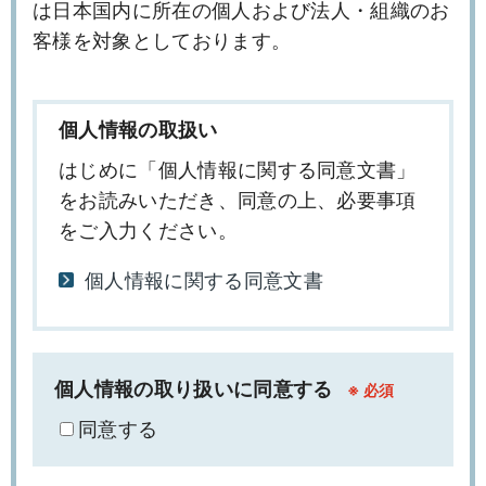
は日本国内に所在の個人および法人・組織のお
客様を対象としております。
個人情報の取扱い
はじめに「個人情報に関する同意文書」
をお読みいただき、同意の上、必要事項
をご入力ください。
個人情報に関する同意文書
個人情報の取り扱いに同意する
※
同意する