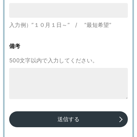
入力例）”１０月１日～” / ”最短希望”
備考
500文字以内で入力してください。