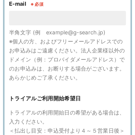
E-mail
※
半角文字 (例 example@g-search.jp)
※個人の方、およびフリーメールアドレスでの
お申込みはご遠慮ください。法人企業様以外の
ドメイン（例：プロバイダメールアドレス）で
のお申込みは、お断りする場合がございます。
あらかじめご了承ください。
トライアルご利用開始希望日
トライアルの利用開始日の希望がある場合は、
入力ください。
＜払出し目安：申込受付より４～５営業日後＞