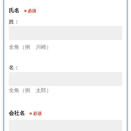
氏名
※
姓：
全角（例 川崎）
名：
全角（例 太郎）
会社名
※